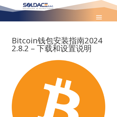
Bitcoin钱包安装指南2024
2.8.2 – 下载和设置说明