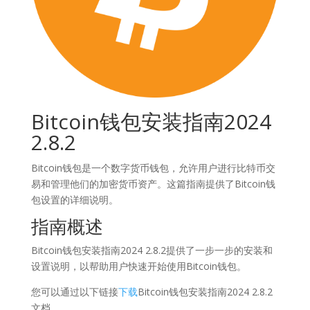
Bitcoin钱包安装指南2024
2.8.2
Bitcoin钱包是一个数字货币钱包，允许用户进行比特币交
易和管理他们的加密货币资产。这篇指南提供了Bitcoin钱
包设置的详细说明。
指南概述
Bitcoin钱包安装指南2024 2.8.2提供了一步一步的安装和
设置说明，以帮助用户快速开始使用Bitcoin钱包。
您可以通过以下链接
下载
Bitcoin钱包安装指南2024 2.8.2
文档。