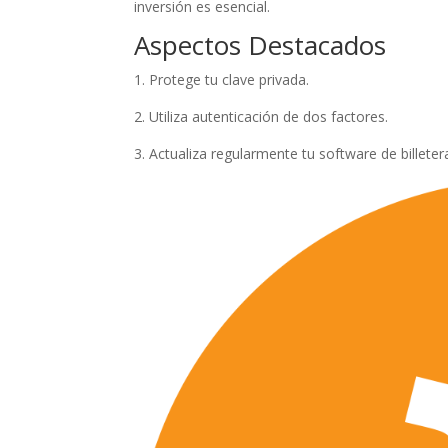
inversión es esencial.
Aspectos Destacados
1. Protege tu clave privada.
2. Utiliza autenticación de dos factores.
3. Actualiza regularmente tu software de billeter