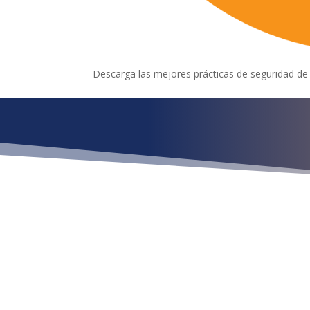
Descarga las mejores prácticas de seguridad de 
¿Qué esper
Ubícan