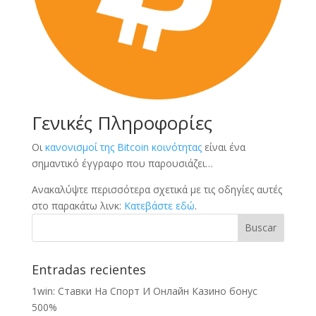
Γενικές Πληροφορίες
Οι
κανονισμοί της Bitcoin κοινότητας
είναι ένα
σημαντικό έγγραφο που παρουσιάζει…
Ανακαλύψτε περισσότερα σχετικά με τις οδηγίες αυτές
στο παρακάτω λινκ:
Κατεβάστε εδώ
.
Entradas recientes
1win: Ставки На Cпорт И Онлайн Казино бонус
500%