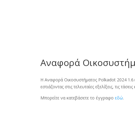
Inicio
N
Αναφορά Οικοσυστήμα
Η Αναφορά Οικοσυστήματος Polkadot 2024 1.6.6
εστιάζοντας στις τελευταίες εξελίξεις, τις τάσεις
Μπορείτε να κατεβάσετε το έγγραφο
εδώ
.