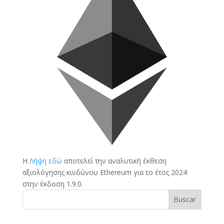
Η
Λήψη εδώ
αποτελεί την αναλυτική έκθεση
αξιολόγησης κινδύνου Ethereum για το έτος 2024
στην έκδοση 1.9.0.