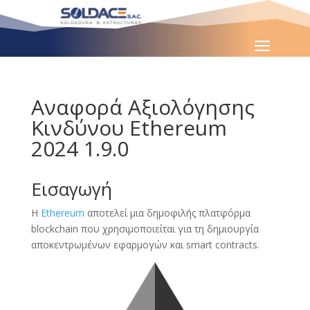
Αναφορά Αξιολόγησης
Κινδύνου Ethereum
2024 1.9.0
Εισαγωγή
Η
Ethereum
αποτελεί μια δημοφιλής πλατφόρμα
blockchain που χρησιμοποιείται για τη δημιουργία
αποκεντρωμένων εφαρμογών και smart contracts.