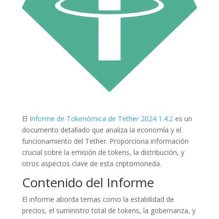
El
Informe de Tokenómica de Tether 2024 1.4.2
es un
documento detallado que analiza la economía y el
funcionamiento del Tether. Proporciona información
crucial sobre la emisión de tokens, la distribución, y
otros aspectos clave de esta criptomoneda.
Contenido del Informe
El informe aborda temas como la estabilidad de
precios, el suministro total de tokens, la gobernanza, y