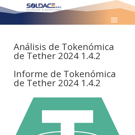
Análisis de Tokenómica
de Tether 2024 1.4.2
Informe de Tokenómica
de Tether 2024 1.4.2