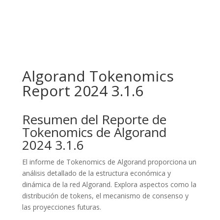
Algorand Tokenomics
Report 2024 3.1.6
Resumen del Reporte de
Tokenomics de Algorand
2024 3.1.6
El informe de Tokenomics de Algorand proporciona un
análisis detallado de la estructura económica y
dinámica de la red Algorand. Explora aspectos como la
distribución de tokens, el mecanismo de consenso y
las proyecciones futuras.