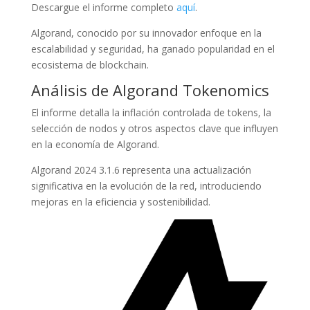
Descargue el informe completo
aquí
.
Algorand, conocido por su innovador enfoque en la
escalabilidad y seguridad, ha ganado popularidad en el
ecosistema de blockchain.
Análisis de Algorand Tokenomics
El informe detalla la inflación controlada de tokens, la
selección de nodos y otros aspectos clave que influyen
en la economía de Algorand.
Algorand 2024 3.1.6 representa una actualización
significativa en la evolución de la red, introduciendo
mejoras en la eficiencia y sostenibilidad.