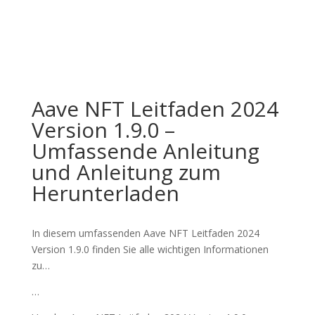
Aave NFT Leitfaden 2024
Version 1.9.0 –
Umfassende Anleitung
und Anleitung zum
Herunterladen
In diesem umfassenden Aave NFT Leitfaden 2024
Version 1.9.0 finden Sie alle wichtigen Informationen
zu…
…