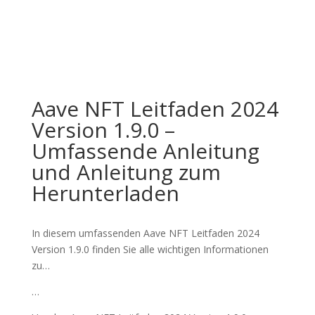
Aave NFT Leitfaden 2024
Version 1.9.0 –
Umfassende Anleitung
und Anleitung zum
Herunterladen
In diesem umfassenden Aave NFT Leitfaden 2024
Version 1.9.0 finden Sie alle wichtigen Informationen
zu…
…