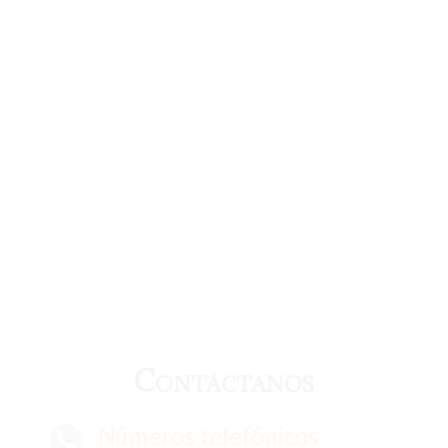
Contáctanos
Números telefónicos