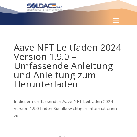
Aave NFT Leitfaden 2024
Version 1.9.0 –
Umfassende Anleitung
und Anleitung zum
Herunterladen
In diesem umfassenden Aave NFT Leitfaden 2024
Version 1.9.0 finden Sie alle wichtigen Informationen
zu…
…