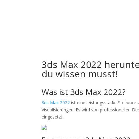
Inicio
N
3ds Max 2022 herunte
du wissen musst!
Was ist
3ds Max 2022
?
3ds Max 2022
ist eine leistungsstarke Software
Visualisierungen. Es wird von professionellen De
eingesetzt.