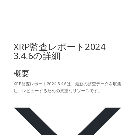
XRP監査レポート2024
3.4.6の詳細
概要
XRP監査レポート2024 3.4.6は、最新の監査データを収集
し、レビューするための貴重なリソースです。