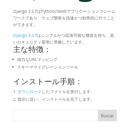
Django 3.2.7はPythonのWebアプリケーションフレーム
ワークであり、ウェブ開発を迅速かつ効率的に行うこと
ができます。
Django 3.2.7
はシンプルかつ拡張可能な構造を持ち、高
いセキュリティ基準に準拠しています。
主な特徴：
強力なURLマッピング
スキーママイグレーションツール
インストール手順：
ダウンロード
したファイルを実行します。
指示に従い、インストールを完了します。