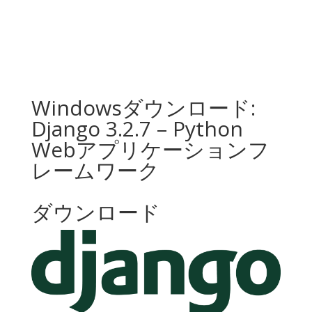
Windowsダウンロード:
Django 3.2.7 – Python
Webアプリケーションフ
レームワーク
ダウンロード