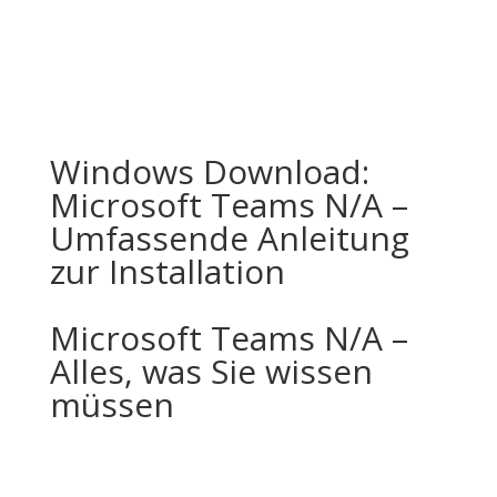
Windows Download:
Microsoft Teams N/A –
Umfassende Anleitung
zur Installation
Microsoft Teams N/A –
Alles, was Sie wissen
müssen