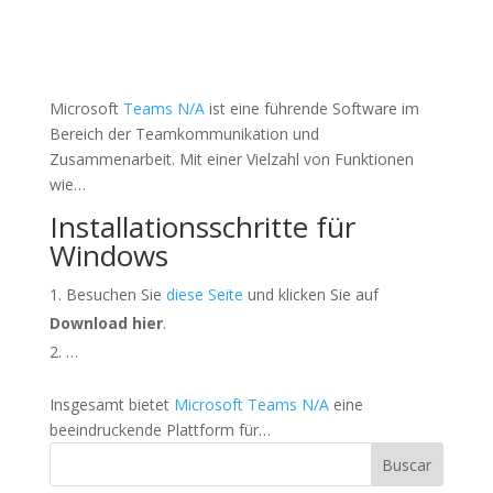
Microsoft
Teams N/A
ist eine führende Software im
Bereich der Teamkommunikation und
Zusammenarbeit. Mit einer Vielzahl von Funktionen
wie…
Installationsschritte für
Windows
Besuchen Sie
diese Seite
und klicken Sie auf
Download hier
.
…
Insgesamt bietet
Microsoft Teams N/A
eine
beeindruckende Plattform für…