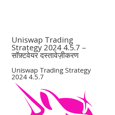
Uniswap Trading
Strategy 2024 4.5.7 –
सॉफ़्टवेयर दस्तावेज़ीकरण
Uniswap Trading Strategy
2024 4.5.7