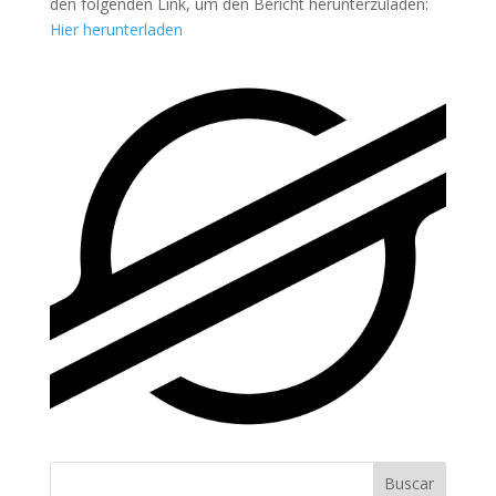
den folgenden Link, um den Bericht herunterzuladen:
Hier herunterladen