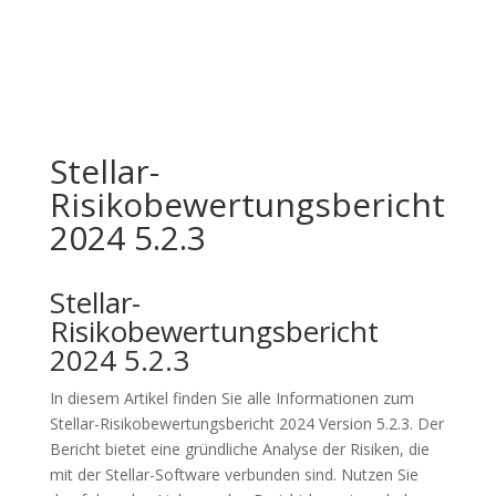
Stellar-
Risikobewertungsbericht
2024 5.2.3
Stellar-
Risikobewertungsbericht
2024 5.2.3
In diesem Artikel finden Sie alle Informationen zum
Stellar-Risikobewertungsbericht 2024 Version 5.2.3. Der
Bericht bietet eine gründliche Analyse der Risiken, die
mit der Stellar-Software verbunden sind. Nutzen Sie