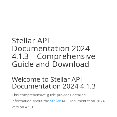
Stellar API
Documentation 2024
4.1.3 – Comprehensive
Guide and Download
Welcome to Stellar API
Documentation 2024 4.1.3
This comprehensive guide provides detailed
information about the
Stellar
API Documentation 2024
version 4.1.3.