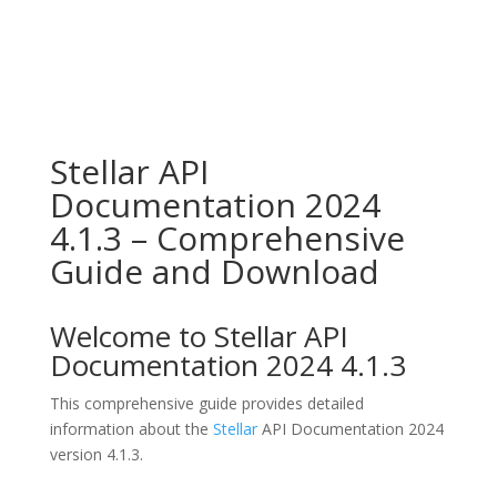
Stellar API
Documentation 2024
4.1.3 – Comprehensive
Guide and Download
Welcome to Stellar API
Documentation 2024 4.1.3
This comprehensive guide provides detailed
information about the
Stellar
API Documentation 2024
version 4.1.3.