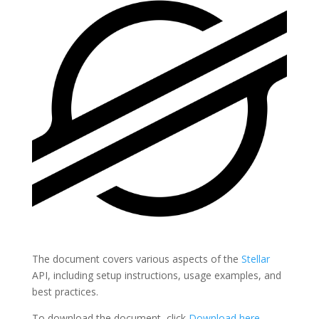
The document covers various aspects of the
Stellar
API, including setup instructions, usage examples, and
best practices.
To download the document, click
Download here
.