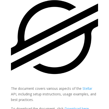
The document covers various aspects of the
Stellar
API, including setup instructions, usage examples, and
best practices.
To download the document, click
Download here
.