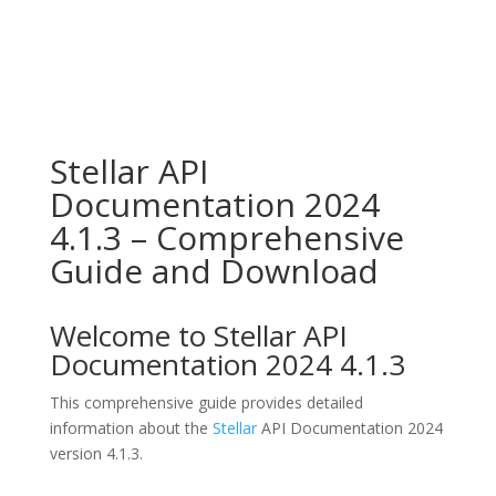
Stellar API
Documentation 2024
4.1.3 – Comprehensive
Guide and Download
Welcome to Stellar API
Documentation 2024 4.1.3
This comprehensive guide provides detailed
information about the
Stellar
API Documentation 2024
version 4.1.3.