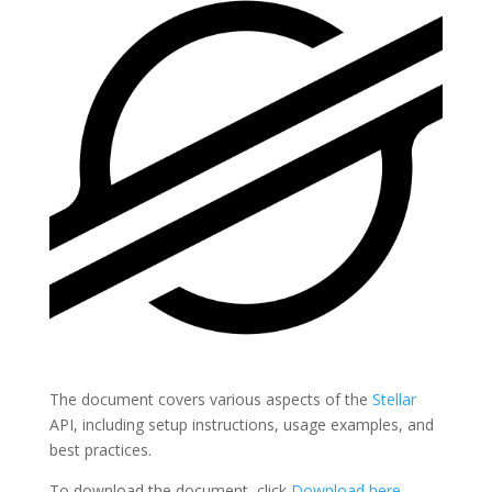
The document covers various aspects of the
Stellar
API, including setup instructions, usage examples, and
best practices.
To download the document, click
Download here
.