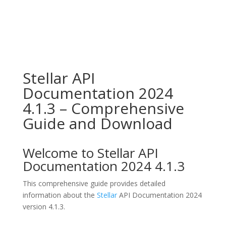
Stellar API
Documentation 2024
4.1.3 – Comprehensive
Guide and Download
Welcome to Stellar API
Documentation 2024 4.1.3
This comprehensive guide provides detailed
information about the
Stellar
API Documentation 2024
version 4.1.3.