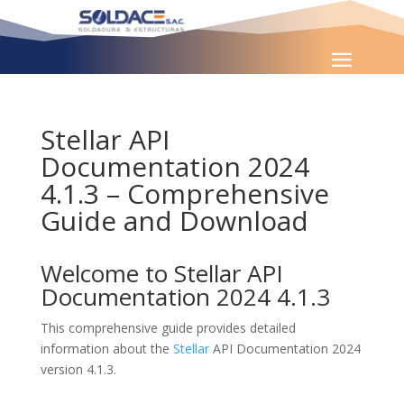
Stellar API
Documentation 2024
4.1.3 – Comprehensive
Guide and Download
Welcome to Stellar API
Documentation 2024 4.1.3
This comprehensive guide provides detailed
information about the
Stellar
API Documentation 2024
version 4.1.3.