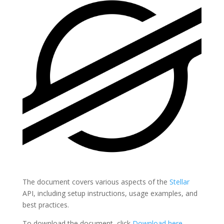
The document covers various aspects of the
Stellar
API, including setup instructions, usage examples, and
best practices.
To download the document, click
Download here
.