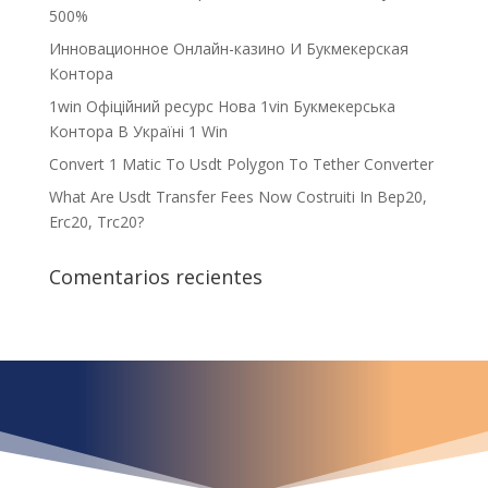
500%
Инновационное Онлайн-казино И Букмекерская
Контора
1win Офіційний ресурс Нова 1vin Букмекерська
Контора В Україні 1 Win
Convert 1 Matic To Usdt Polygon To Tether Converter
What Are Usdt Transfer Fees Now Costruiti In Bep20,
Erc20, Trc20?
Comentarios recientes
¿Qué espera para
iniciar ya su proyecto?
¡Crecemos juntos!