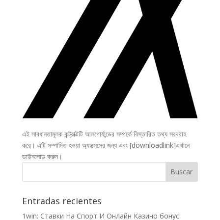
এই সাবধানতামূলক কন্ট্রাক্টটি আলগোর্যান্ডের সম্পর্কে বিস্তারিত তথ্য সরবরাহ
করে। এটি সম্পাদিত হওয়া অ্যাক্সেসের জন্য এবং [downloadlink]এখানে
ডাউনলোড করুন।
Entradas recientes
1win: Ставки На Cпорт И Онлайн Казино бонус