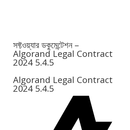
সফ্টওয়্যার ডকুমেন্টেশন –
Algorand Legal Contract
2024 5.4.5
Algorand Legal Contract
2024 5.4.5