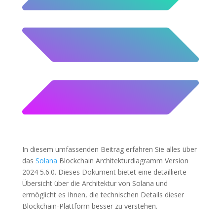
In diesem umfassenden Beitrag erfahren Sie alles über
das
Solana
Blockchain Architekturdiagramm Version
2024 5.6.0. Dieses Dokument bietet eine detaillierte
Übersicht über die Architektur von Solana und
ermöglicht es Ihnen, die technischen Details dieser
Blockchain-Plattform besser zu verstehen.