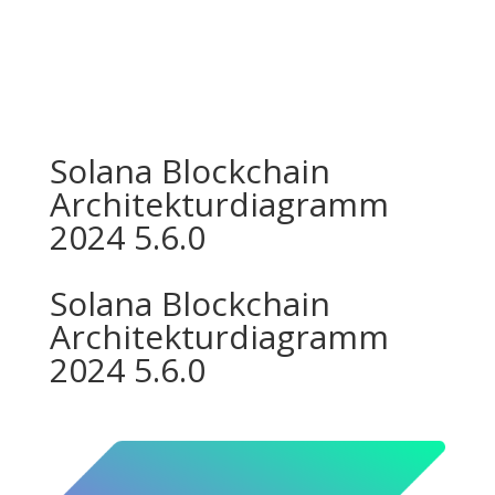
Solana Blockchain
Architekturdiagramm
2024 5.6.0
Solana Blockchain
Architekturdiagramm
2024 5.6.0