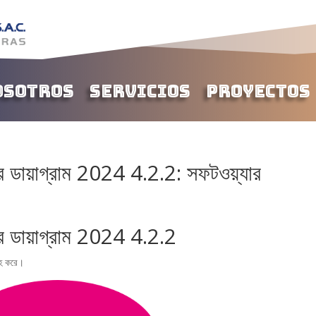
osotros
Servicios
Proyectos
র ডায়াগ্রাম 2024 4.2.2: সফটওয়্যার
র ডায়াগ্রাম 2024 4.2.2
রাহ করে।