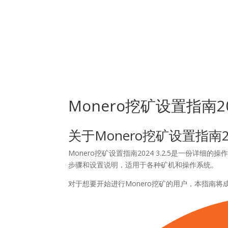
Inicio
N
Monero挖矿设置指南202
关于Monero挖矿设置指南202
Monero挖矿设置指南2024 3.2.5是一份详
步骤和设置说明，适用于各种矿机和操作系统。
对于想要开始进行Monero挖矿的用户，本指南