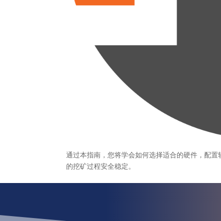
通过本指南，您将学会如何选择适合的硬件，配置
的挖矿过程安全稳定。
¿Qué esper