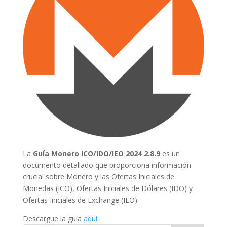
La
Guía Monero ICO/IDO/IEO 2024 2.8.9
es un
documento detallado que proporciona información
crucial sobre Monero y las Ofertas Iniciales de
Monedas (ICO), Ofertas Iniciales de Dólares (IDO) y
Ofertas Iniciales de Exchange (IEO).
Descargue la guía
aquí
.