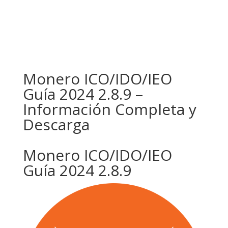
Monero ICO/IDO/IEO
Guía 2024 2.8.9 –
Información Completa y
Descarga
Monero ICO/IDO/IEO
Guía 2024 2.8.9