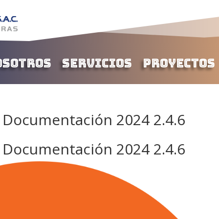
osotros
Servicios
Proyectos
 Documentación 2024 2.4.6
 Documentación 2024 2.4.6