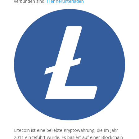
verbunden sind.
Hier herunterladen
Litecoin ist eine beliebte Kryptowährung, die im Jahr
2011 eingeführt wurde. Es basiert auf einer Blockchain-