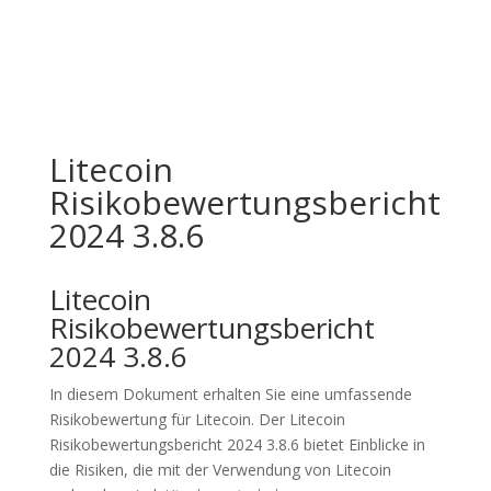
Litecoin
Risikobewertungsbericht
2024 3.8.6
Litecoin
Risikobewertungsbericht
2024 3.8.6
In diesem Dokument erhalten Sie eine umfassende
Risikobewertung für Litecoin. Der Litecoin
Risikobewertungsbericht 2024 3.8.6 bietet Einblicke in
die Risiken, die mit der Verwendung von Litecoin