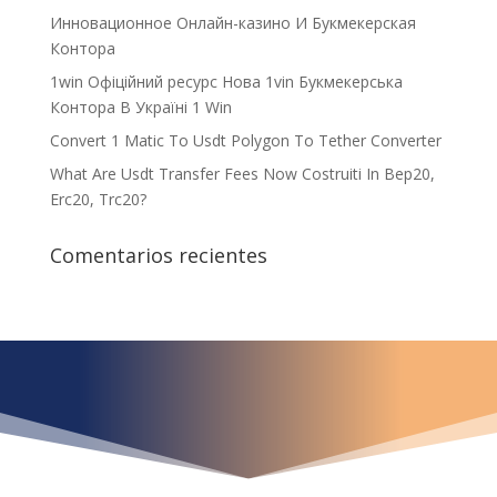
Инновационное Онлайн-казино И Букмекерская
Контора
1win Офіційний ресурс Нова 1vin Букмекерська
Контора В Україні 1 Win
Convert 1 Matic To Usdt Polygon To Tether Converter
What Are Usdt Transfer Fees Now Costruiti In Bep20,
Erc20, Trc20?
Comentarios recientes
¿Qué espera para
iniciar ya su proyecto?
¡Crecemos juntos!