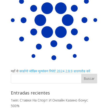
यहाँ से
कार्डानो जोखिम मूल्यांकन रिपोर्ट 2024 2.8.9 डाउनलोड करें
Entradas recientes
1win: Ставки На Cпорт И Онлайн Казино бонус
500%