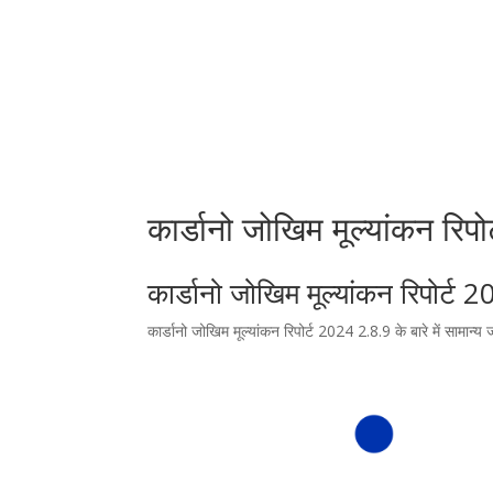
Inicio
N
कार्डानो जोखिम मूल्यांकन रिप
कार्डानो जोखिम मूल्यांकन रिपोर्ट
कार्डानो जोखिम मूल्यांकन रिपोर्ट 2024 2.8.9 के बारे में सामान्