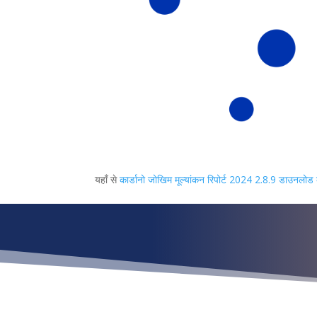
यहाँ से
कार्डानो जोखिम मूल्यांकन रिपोर्ट 2024 2.8.9 डाउनलोड क
¿Qué esper
Ubícan