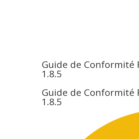
Inicio
N
Guide de Conformité 
1.8.5
Guide de Conformité 
1.8.5