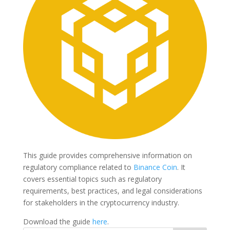
This guide provides comprehensive information on
regulatory compliance related to
Binance Coin
. It
covers essential topics such as regulatory
requirements, best practices, and legal considerations
for stakeholders in the cryptocurrency industry.
Download the guide
here
.