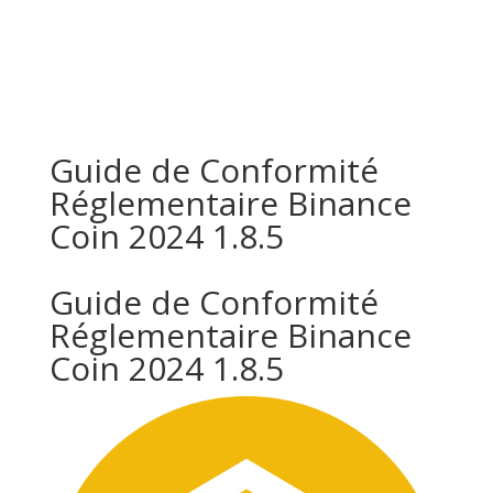
Guide de Conformité
Réglementaire Binance
Coin 2024 1.8.5
Guide de Conformité
Réglementaire Binance
Coin 2024 1.8.5