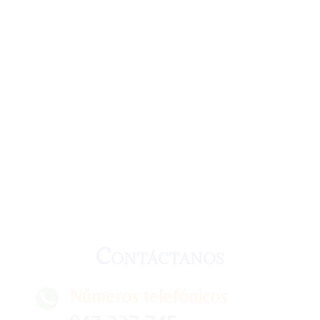
Contáctanos
Números telefónicos