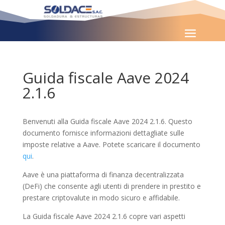
Guida fiscale Aave 2024
2.1.6
Benvenuti alla Guida fiscale Aave 2024 2.1.6. Questo
documento fornisce informazioni dettagliate sulle
imposte relative a Aave. Potete scaricare il documento
qui
.
Aave è una piattaforma di finanza decentralizzata
(DeFi) che consente agli utenti di prendere in prestito e
prestare criptovalute in modo sicuro e affidabile.
La Guida fiscale Aave 2024 2.1.6 copre vari aspetti