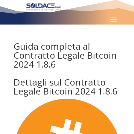
Guida completa al
Contratto Legale Bitcoin
2024 1.8.6
Dettagli sul Contratto
Legale Bitcoin 2024 1.8.6