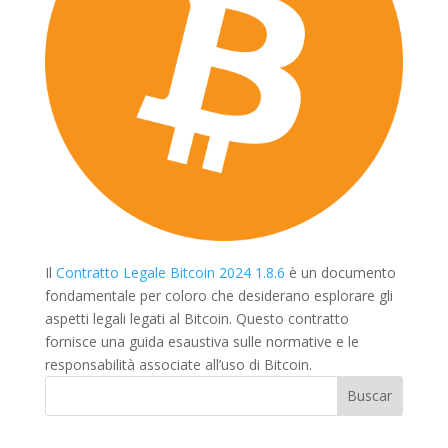
Il
Contratto Legale Bitcoin 2024 1.8.6
è un documento
fondamentale per coloro che desiderano esplorare gli
aspetti legali legati al Bitcoin. Questo contratto
fornisce una guida esaustiva sulle normative e le
responsabilità associate all’uso di Bitcoin.