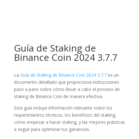
Guía de Staking de
Binance Coin 2024 3.7.7
La
Guía de Staking de Binance Coin 2024 3.7.7
es un
documento detallado que proporciona instrucciones
paso a paso sobre cómo llevar a cabo el proceso de
staking de Binance Coin de manera efectiva.
Esta guía incluye información relevante sobre los
requerimientos técnicos, los beneficios del staking,
cómo empezar a hacer staking, y las mejores prácticas
a seguir para optimizar tus ganancias.