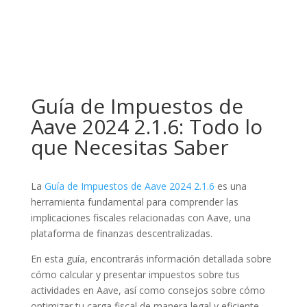
Guía de Impuestos de
Aave 2024 2.1.6: Todo lo
que Necesitas Saber
La
Guía de Impuestos de Aave 2024 2.1.6
es una
herramienta fundamental para comprender las
implicaciones fiscales relacionadas con Aave, una
plataforma de finanzas descentralizadas.
En esta guía, encontrarás información detallada sobre
cómo calcular y presentar impuestos sobre tus
actividades en Aave, así como consejos sobre cómo
optimizar tu carga fiscal de manera legal y eficiente.