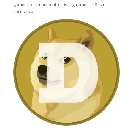
garantir o cumprimento das regulamentações de
segurança.