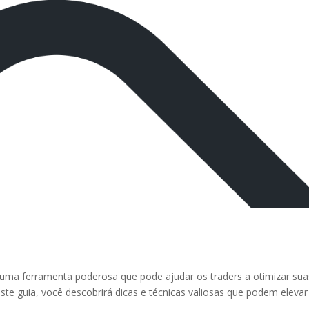
 uma ferramenta poderosa que pode ajudar os traders a otimizar sua
te guia, você descobrirá dicas e técnicas valiosas que podem elevar