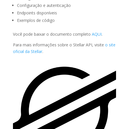
Configuração e autenticação
Endpoints disponíveis
Exemplos de código
Você pode baixar o documento completo
AQUI
.
Para mais informações sobre o Stellar API, visite
o site
oficial da Stellar
.