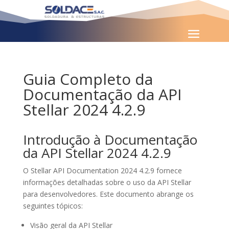
Guia Completo da
Documentação da API
Stellar 2024 4.2.9
Introdução à Documentação
da API Stellar 2024 4.2.9
O Stellar API Documentation 2024 4.2.9 fornece
informações detalhadas sobre o uso da API Stellar
para desenvolvedores. Este documento abrange os
seguintes tópicos:
Visão geral da API Stellar