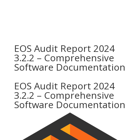
EOS Audit Report 2024
3.2.2 – Comprehensive
Software Documentation
EOS Audit Report 2024
3.2.2 – Comprehensive
Software Documentation