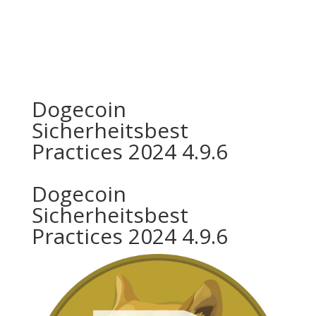
Dogecoin
Sicherheitsbest
Practices 2024 4.9.6
Dogecoin
Sicherheitsbest
Practices 2024 4.9.6