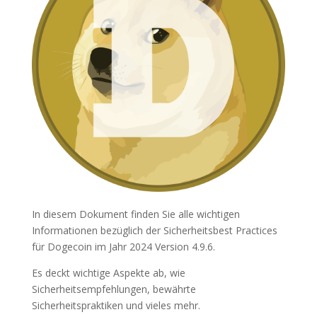
In diesem Dokument finden Sie alle wichtigen
Informationen bezüglich der Sicherheitsbest Practices
für Dogecoin im Jahr 2024 Version 4.9.6.
Es deckt wichtige Aspekte ab, wie
Sicherheitsempfehlungen, bewährte
Sicherheitspraktiken und vieles mehr.