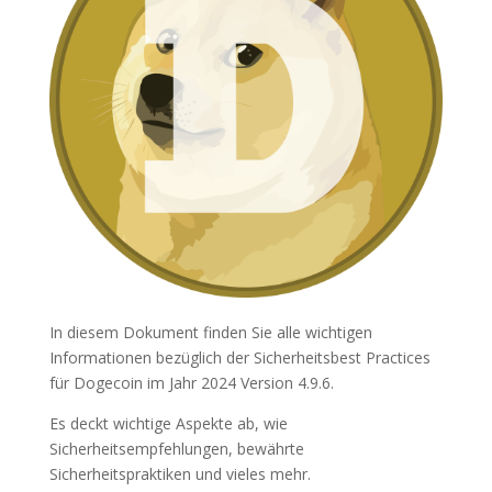
In diesem Dokument finden Sie alle wichtigen
Informationen bezüglich der Sicherheitsbest Practices
für Dogecoin im Jahr 2024 Version 4.9.6.
Es deckt wichtige Aspekte ab, wie
Sicherheitsempfehlungen, bewährte
Sicherheitspraktiken und vieles mehr.