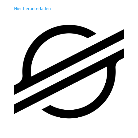
Hier herunterladen
…