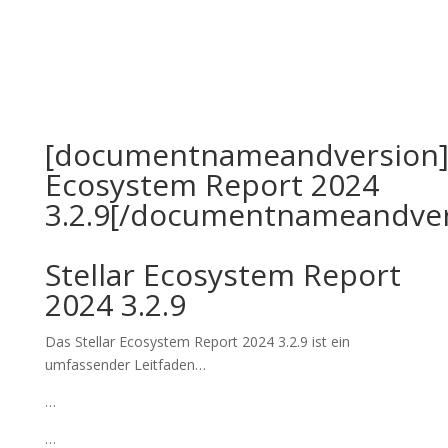
[documentnameandversion]S
Ecosystem Report 2024
3.2.9[/documentnameandver
Stellar Ecosystem Report
2024 3.2.9
Das Stellar Ecosystem Report 2024 3.2.9 ist ein
umfassender Leitfaden…
…
…