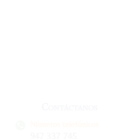
Contáctanos
Números telefónicos
947 337 745