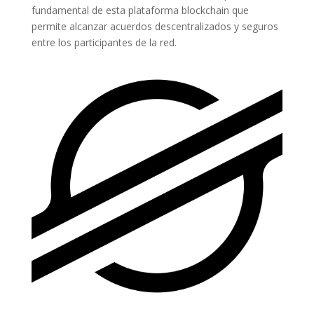
fundamental de esta plataforma blockchain que
permite alcanzar acuerdos descentralizados y seguros
entre los participantes de la red.