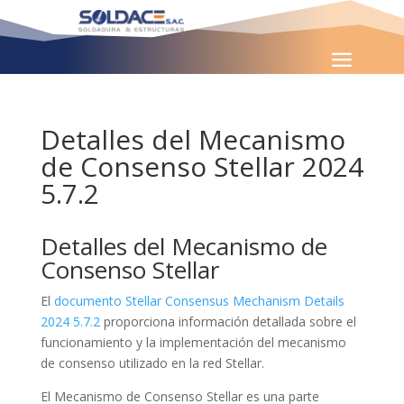
Detalles del Mecanismo
de Consenso Stellar 2024
5.7.2
Detalles del Mecanismo de
Consenso Stellar
El
documento Stellar Consensus Mechanism Details
2024 5.7.2
proporciona información detallada sobre el
funcionamiento y la implementación del mecanismo
de consenso utilizado en la red Stellar.
El Mecanismo de Consenso Stellar es una parte