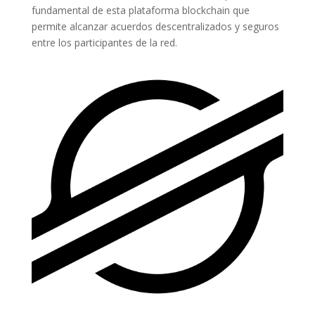
fundamental de esta plataforma blockchain que
permite alcanzar acuerdos descentralizados y seguros
entre los participantes de la red.