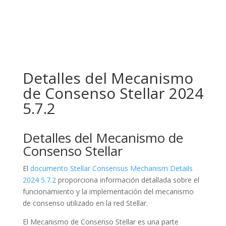
Detalles del Mecanismo
de Consenso Stellar 2024
5.7.2
Detalles del Mecanismo de
Consenso Stellar
El
documento Stellar Consensus Mechanism Details
2024 5.7.2
proporciona información detallada sobre el
funcionamiento y la implementación del mecanismo
de consenso utilizado en la red Stellar.
El Mecanismo de Consenso Stellar es una parte