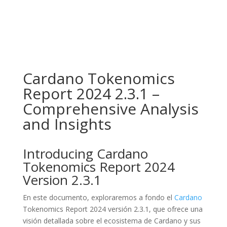
Cardano Tokenomics
Report 2024 2.3.1 –
Comprehensive Analysis
and Insights
Introducing Cardano
Tokenomics Report 2024
Version 2.3.1
En este documento, exploraremos a fondo el
Cardano
Tokenomics Report 2024 versión 2.3.1, que ofrece una
visión detallada sobre el ecosistema de Cardano y sus