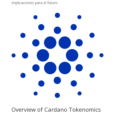
implicaciones para el futuro.
Overview of Cardano Tokenomics