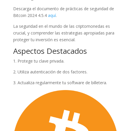
Descarga el documento de prácticas de seguridad de
Bitcoin 2024 4.5.4
aquí
.
La seguridad en el mundo de las criptomonedas es
crucial, y comprender las estrategias apropiadas para
proteger tu inversión es esencial.
Aspectos Destacados
1. Protege tu clave privada.
2. Utiliza autenticación de dos factores.
3. Actualiza regularmente tu software de billetera.