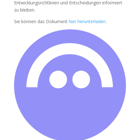
Entwicklungsrichtlinien und Entscheidungen informiert
zu bleiben.
Sie können das Dokument
hier herunterladen
.