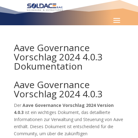
Aave Governance
Vorschlag 2024 4.0.3
Dokumentation
Aave Governance
Vorschlag 2024 4.0.3
Der
Aave Governance Vorschlag 2024 Version
4.0.3
ist ein wichtiges Dokument, das detaillierte
Informationen zur Verwaltung und Steuerung von Aave
enthält. Dieses Dokument ist entscheidend für die
Community, um über die zukünftigen